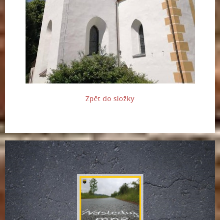
Zpět do složky