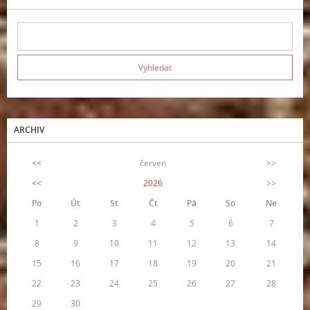
ARCHIV
<<
červen
>>
<<
2026
>>
Po
Út
St
Čt
Pá
So
Ne
1
2
3
4
5
6
7
8
9
10
11
12
13
14
15
16
17
18
19
20
21
22
23
24
25
26
27
28
29
30