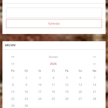
ARCHIV
<<
červen
>>
<<
2026
>>
Po
Út
St
Čt
Pá
So
Ne
1
2
3
4
5
6
7
8
9
10
11
12
13
14
15
16
17
18
19
20
21
22
23
24
25
26
27
28
29
30