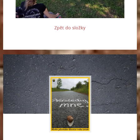
Zpět do složky