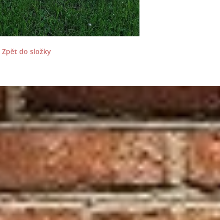
Zpět do složky