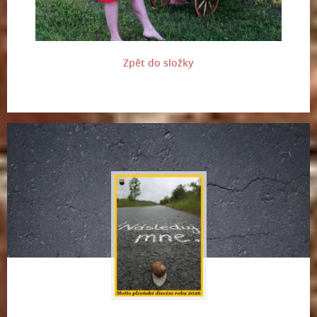
Zpět do složky