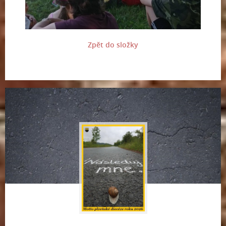
Zpět do složky