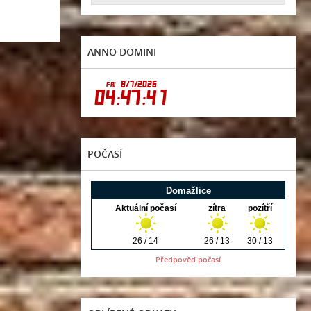
ANNO DOMINI
POČASÍ
Předpověď počasí