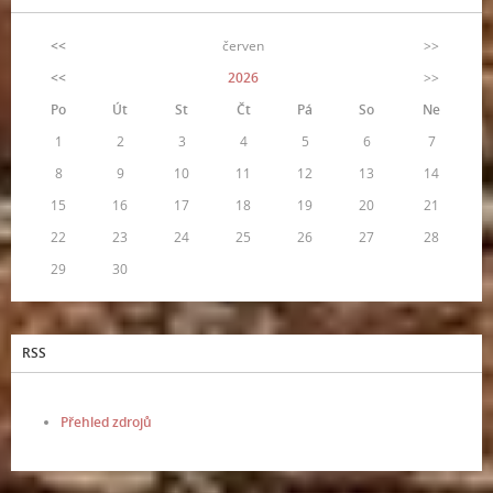
<<
červen
>>
<<
2026
>>
Po
Út
St
Čt
Pá
So
Ne
1
2
3
4
5
6
7
8
9
10
11
12
13
14
15
16
17
18
19
20
21
22
23
24
25
26
27
28
29
30
RSS
Přehled zdrojů