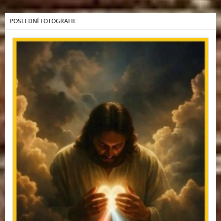
POSLEDNÍ FOTOGRAFIE