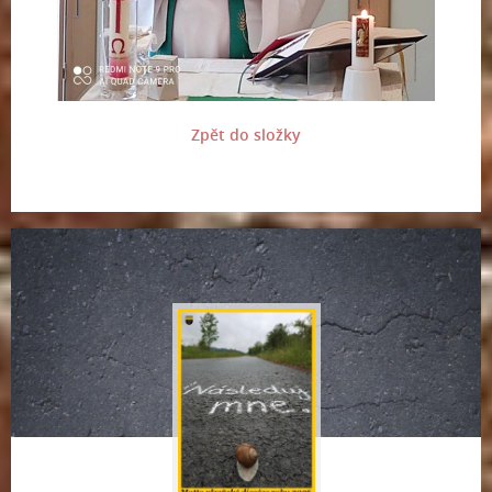
Zpět do složky