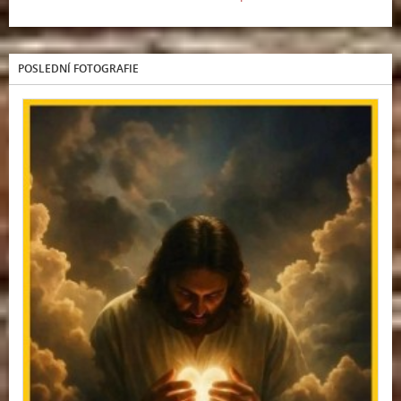
POSLEDNÍ FOTOGRAFIE