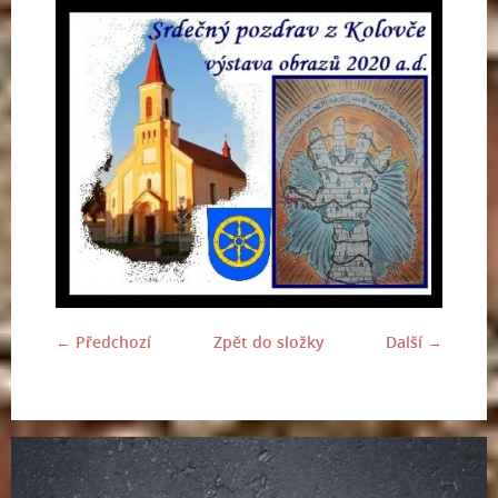
← Předchozí
Zpět do složky
Další →