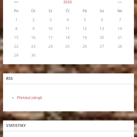
<<
2026
>>
Po
Út
St
Čt
Pá
So
Ne
1
2
3
4
5
6
7
8
9
10
11
12
13
14
15
16
17
18
19
20
21
22
23
24
25
26
27
28
29
30
RSS
Přehled zdrojů
STATISTIKY