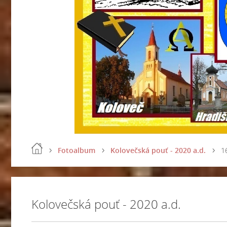
Fotoalbum
Kolovečská pouť - 2020 a.d.
1
Kolovečská pouť - 2020 a.d.