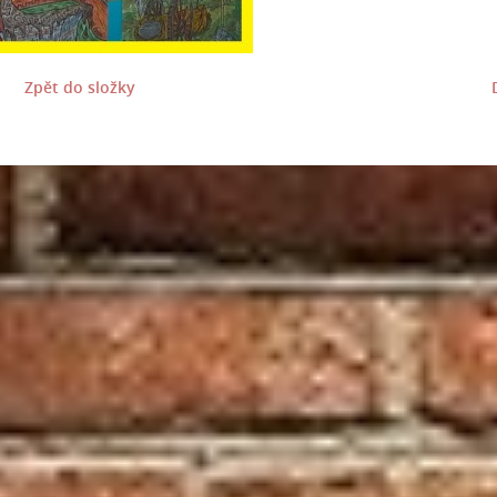
Zpět do složky