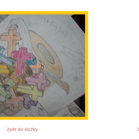
Zpět do složky