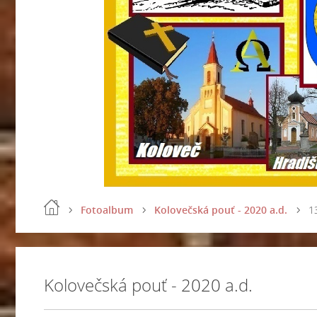
Fotoalbum
Kolovečská pouť - 2020 a.d.
1
Kolovečská pouť - 2020 a.d.