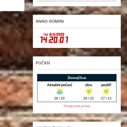
ANNO DOMINI
POČASÍ
Předpověď počasí