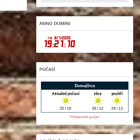
ANNO DOMINI
POČASÍ
Předpověď počasí