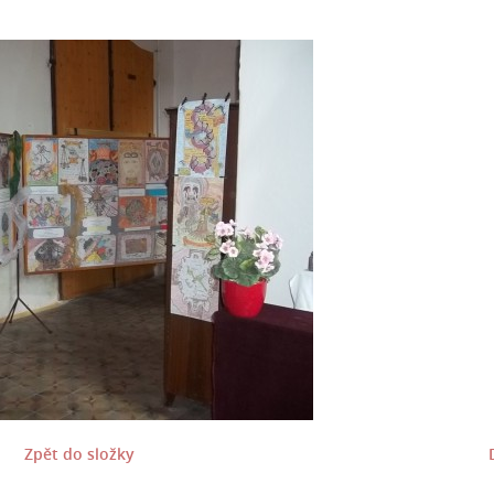
Zpět do složky