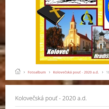
Fotoalbum
Kolovečská pouť - 2020 a.d.
1
Kolovečská pouť - 2020 a.d.