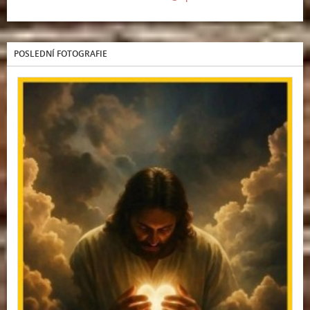
POSLEDNÍ FOTOGRAFIE