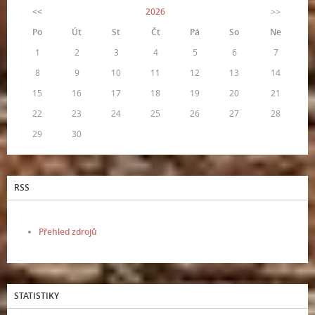
<<
2026
>>
Po
Út
St
Čt
Pá
So
Ne
1
2
3
4
5
6
7
8
9
10
11
12
13
14
15
16
17
18
19
20
21
22
23
24
25
26
27
28
29
30
RSS
Přehled zdrojů
STATISTIKY