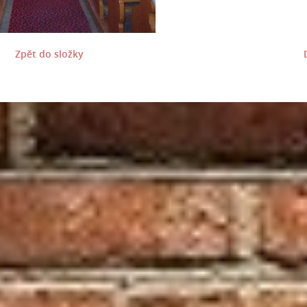
Zpět do složky