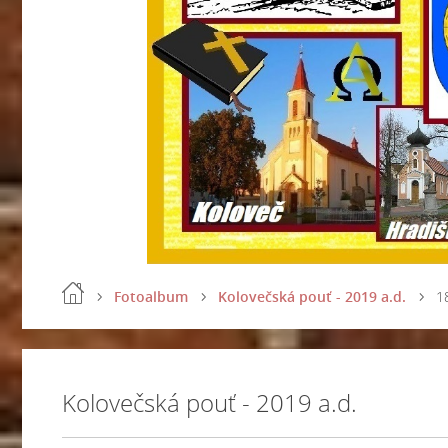
Fotoalbum
Kolovečská pouť - 2019 a.d.
1
Kolovečská pouť - 2019 a.d.