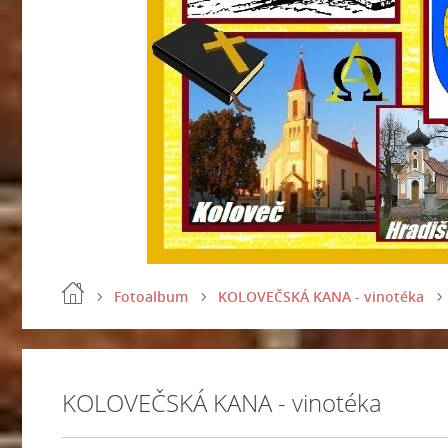
Fotoalbum
KOLOVEČSKÁ KANA - vinotéka
KOLOVEČSKÁ KANA - vinotéka