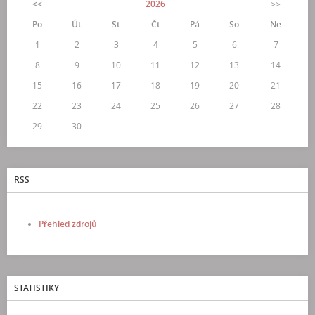
<<
2026
>>
Po
Út
St
Čt
Pá
So
Ne
1
2
3
4
5
6
7
8
9
10
11
12
13
14
15
16
17
18
19
20
21
22
23
24
25
26
27
28
29
30
RSS
Přehled zdrojů
STATISTIKY