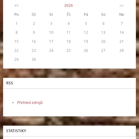
<<
2026
>>
Po
Út
St
Čt
Pá
So
Ne
1
2
3
4
5
6
7
8
9
10
11
12
13
14
15
16
17
18
19
20
21
22
23
24
25
26
27
28
29
30
RSS
Přehled zdrojů
STATISTIKY