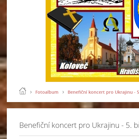
Fotoalbum
Benefiční koncert pro Ukrajinu - 5
Benefiční koncert pro Ukrajinu - 5. 