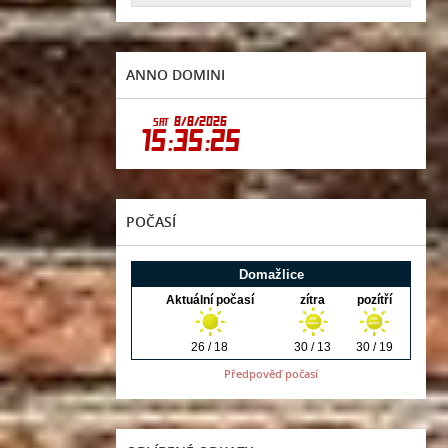
ANNO DOMINI
POČASÍ
Předpověď počasí