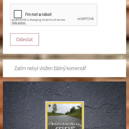
Zatím nebyl vložen žádný komentář