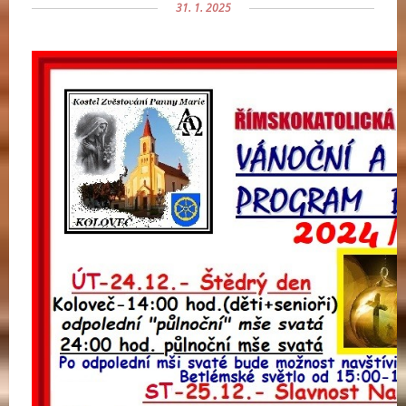
31. 1. 2025