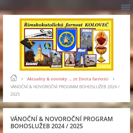
Aktuality & novinky ... ze života farnosti
VÁNOČNÍ & NOVOROČNÍ PROGRAM BOHOSLUŽEB 2024 /
2025
VÁNOČNÍ & NOVOROČNÍ PROGRAM
BOHOSLUŽEB 2024 / 2025