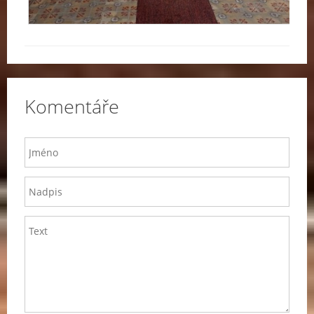
Komentáře