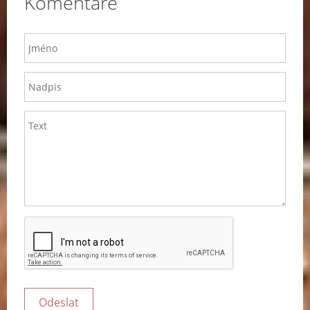
Komentáře