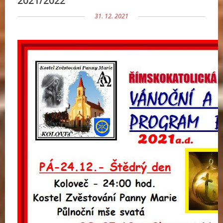
2021/2022
31. 12. 2021