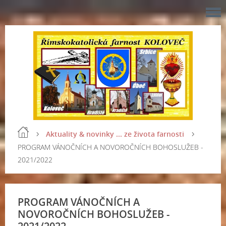
Aktuality & novinky ... ze života farnosti
PROGRAM VÁNOČNÍCH A NOVOROČNÍCH BOHOSLUŽEB -
2021/2022
PROGRAM VÁNOČNÍCH A
NOVOROČNÍCH BOHOSLUŽEB -