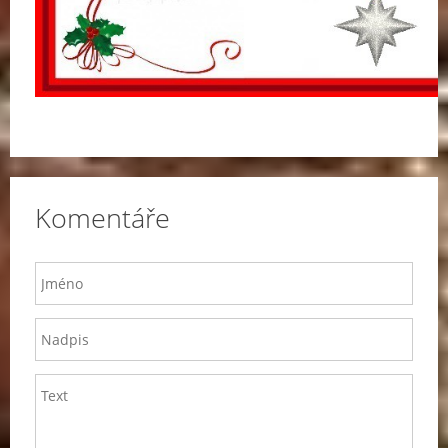
Komentáře