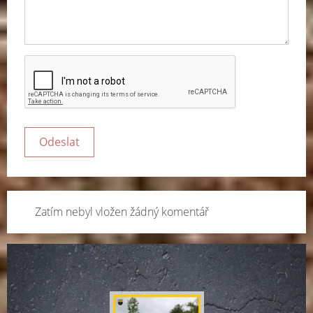
Zatím nebyl vložen žádný komentář