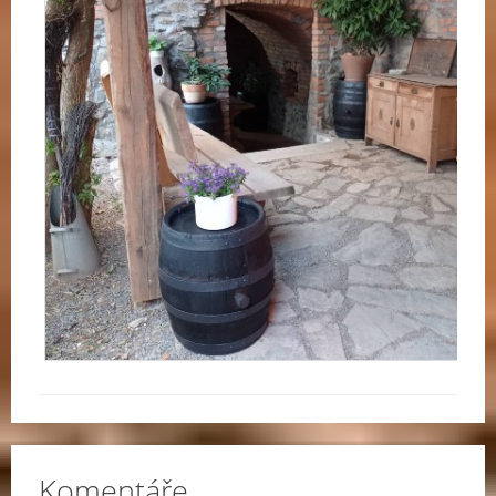
Komentáře