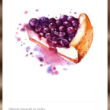
Náhledy fotografií ze složky