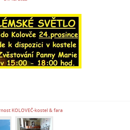
rnost KOLOVEČ-kostel & fara