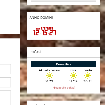
ANNO DOMINI
POČASÍ
Předpověď počasí