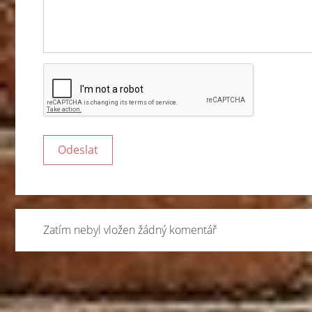
Zatím nebyl vložen žádný komentář