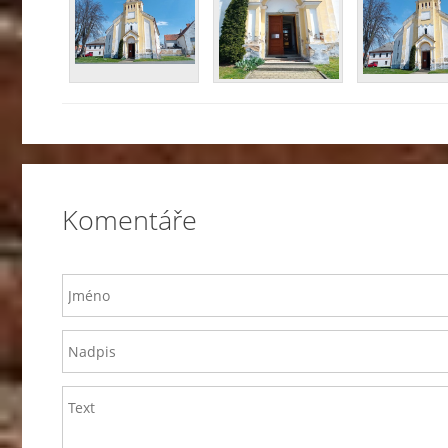
Komentáře