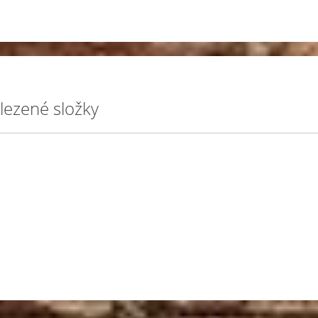
lezené složky