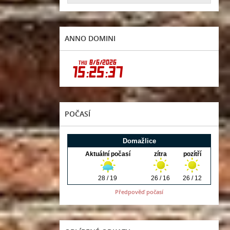
ANNO DOMINI
POČASÍ
Předpověď počasí