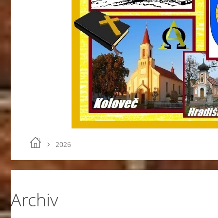
2026
Archiv