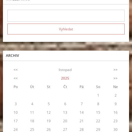
ARCHIV
<<
listopad
>>
<<
2025
>>
Po
Út
St
Čt
Pá
So
Ne
1
2
3
4
5
6
7
8
9
10
11
12
13
14
15
16
17
18
19
20
21
22
23
24
25
26
27
28
29
30