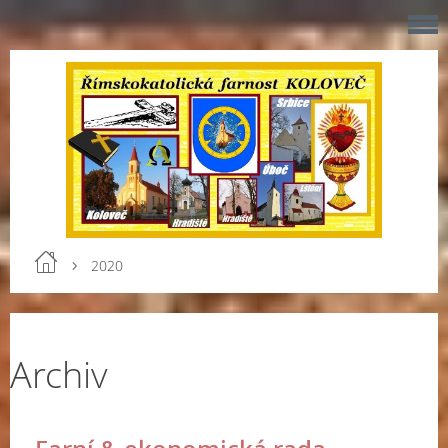
2020
Archiv